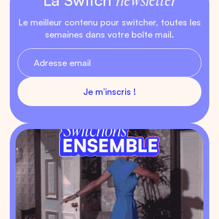
La Switch
Le meilleur contenu pour switcher, toutes les
semaines dans votre boîte mail.