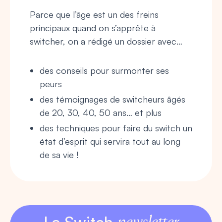
Parce que l’âge est un des freins
principaux quand on s’apprête à
switcher, on a rédigé un dossier avec…
des conseils pour surmonter ses
peurs
des témoignages de switcheurs âgés
de 20, 30, 40, 50 ans… et plus
des techniques pour faire du switch un
état d’esprit qui servira tout au long
de sa vie !
newsletter