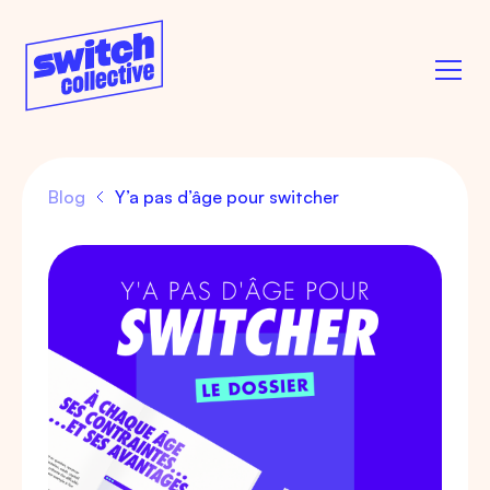
Blog
Y’a pas d’âge pour switcher