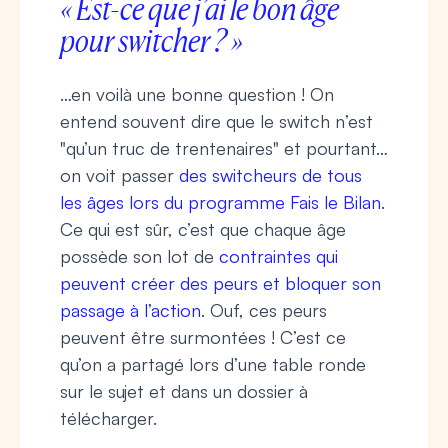
« Est-ce que j’ai le bon âge
pour switcher ? »
…en voilà une bonne question ! On
entend souvent dire que le switch n’est
"qu’un truc de trentenaires" et pourtant…
on voit passer
des switcheurs de tous
les âges lors du programme Fais le Bilan
.
Ce qui est sûr, c’est que chaque âge
possède son lot de
contraintes qui
peuvent créer des peurs et bloquer son
passage à l’action
. Ouf, ces peurs
peuvent être surmontées ! C’est ce
qu’on a partagé lors d’une table ronde
sur le sujet et dans un dossier à
télécharger.