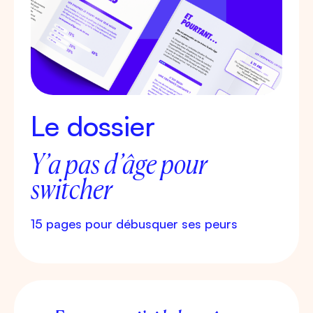
Le dossier
Y’a pas d’âge pour
switcher
15 pages pour débusquer ses peurs